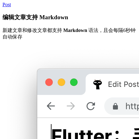
Post
编辑文章支持 Markdown
新建文章和修改文章都支持
Markdown
语法，且会每隔6秒钟
自动保存