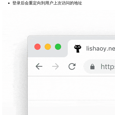
登录后会重定向到用户上次访问的地址