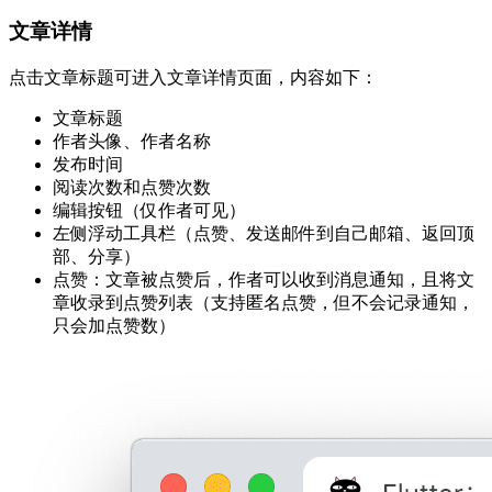
文章详情
点击文章标题可进入文章详情页面，内容如下：
文章标题
作者头像、作者名称
发布时间
阅读次数和点赞次数
编辑按钮（仅作者可见）
左侧浮动工具栏（点赞、发送邮件到自己邮箱、返回顶
部、分享）
点赞：文章被点赞后，作者可以收到消息通知，且将文
章收录到点赞列表（支持匿名点赞，但不会记录通知，
只会加点赞数）