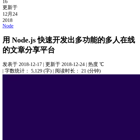
16
更新于
12月24
2018
Node
用 Node.js 快速开发出多功能的多人在线
的文章分享平台
发表于
2018-12-17
|
更新于
2018-12-24
|
热度
℃
|
字数统计：
5,129 (字)
|
阅读时长：
21 (分钟)