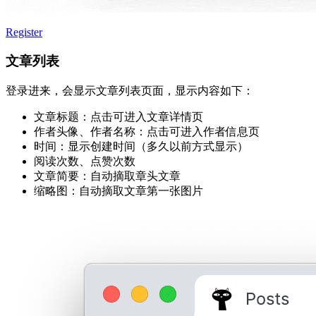
Register
文章列表
登录进来，会显示文章列表页面，显示内容如下：
文章标题：点击可进入文章详情页
作者头像、作者名称：点击可进入作者信息页
时间：显示创建时间（多久以前方式显示）
阅读次数、点赞次数
文章简要：自动摘取章头文章
缩略图：自动摘取文章第一张图片