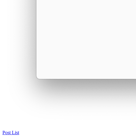
Post List