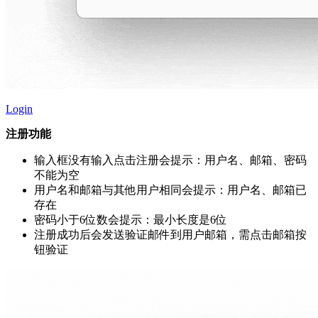
Login
注册功能
输入框没有输入点击注册会提示：用户名、邮箱、密码
不能为空
用户名和邮箱与其他用户相同会提示：用户名、邮箱已
存在
密码小于6位数会提示：最小长度是6位
注册成功后会发送验证邮件到用户邮箱，需点击邮箱按
钮验证