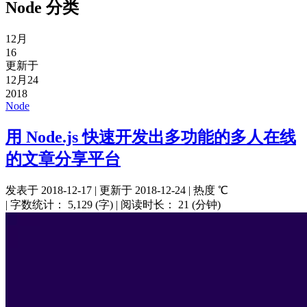
Node
分类
12月
16
更新于
12月24
2018
Node
用 Node.js 快速开发出多功能的多人在线
的文章分享平台
发表于
2018-12-17
|
更新于
2018-12-24
|
热度
℃
|
字数统计：
5,129 (字)
|
阅读时长：
21 (分钟)