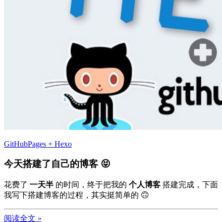
GitHubPages + Hexo
今天搭建了自己的博客 😝
花费了
一天半
的时间，终于把我的
个人博客
搭建完成，下面
我写下搭建博客的过程，其实挺简单的 🙃
阅读全文 »