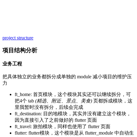
project structure
项目结构分析
业务工程
把具体独立的业务都拆分成单独的 module 减小项目的维护压
力
ft_home: 首页模块，这个模块其实还可以继续拆分，可
把4个 tab
(精选、附近、景点、美食)
页都拆成模块，这
里我暂时没有拆分，后续会完成
ft_destination: 目的地模块，其实并没有建立这个模块，
因为直接引入了之前做好的 flutter 页面
ft_travel: 旅拍模块，同样也使用了 flutter 页面
flutter: flutter模块，这个模块是从 flutter_module 中自动生