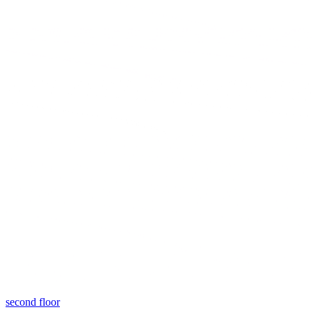
second floor