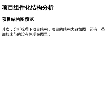
项目组件化结构分析
项目结构图预览
其次，分析梳理下项目结构，项目的结构大致如图，还有一些
细枝末节的没有体现在图里：