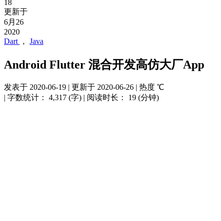
18
更新于
6月26
2020
Dart
，
Java
Android Flutter 混合开发高仿大厂App
发表于
2020-06-19
|
更新于
2020-06-26
|
热度
℃
|
字数统计：
4,317 (字)
|
阅读时长：
19 (分钟)