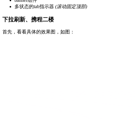
banner组件
多状态的tab指示器
(滚动固定顶部)
下拉刷新、携程二楼
首先，看看具体的效果图，如图：