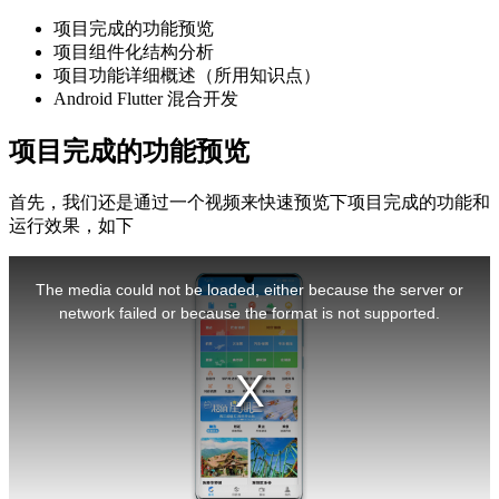
项目完成的功能预览
项目组件化结构分析
项目功能详细概述（所用知识点）
Android Flutter 混合开发
项目完成的功能预览
首先，我们还是通过一个视频来快速预览下项目完成的功能和
运行效果，如下
This is a modal window.
The media could not be loaded, either because the server or
network failed or because the format is not supported.