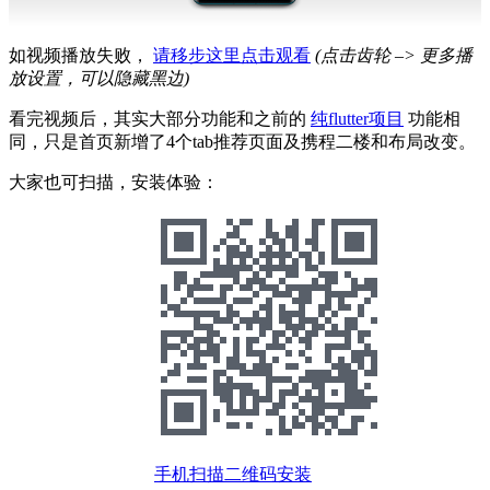
如视频播放失败，
请移步这里点击观看
(点击齿轮 –> 更多播
放设置，可以隐藏黑边)
看完视频后，其实大部分功能和之前的
纯flutter项目
功能相
同，只是首页新增了4个tab推荐页面及携程二楼和布局改变。
大家也可扫描，安装体验：
手机扫描二维码安装