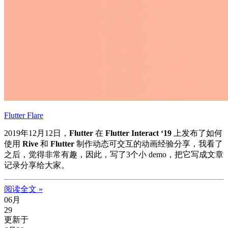
Flutter Flare
2019年12月12日，
Flutter
在
Flutter Interact ‘19
上发布了如何
使用
Rive
和
Flutter
制作动态可交互的动画经验分享，我看了
之后，觉得非常有趣，因此，写了3个小 demo，把它写成文章
记录分享给大家。
阅读全文 »
06月
29
更新于