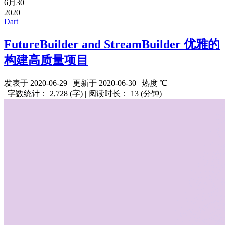
6月30
2020
Dart
FutureBuilder and StreamBuilder 优雅的
构建高质量项目
发表于
2020-06-29
|
更新于
2020-06-30
|
热度
℃
|
字数统计：
2,728 (字)
|
阅读时长：
13 (分钟)