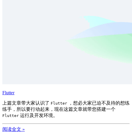
Flutter
上篇文章带大家认识了
，想必大家已迫不及待的想练
Flutter
练手，所以要行动起来，现在这篇文章就带您搭建一个
运行及开发环境。
Flutter
阅读全文 »