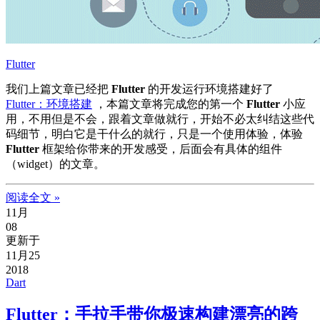
Flutter
我们上篇文章已经把
Flutter
的开发运行环境搭建好了
Flutter：环境搭建
，本篇文章将完成您的第一个
Flutter
小应
用，不用但是不会，跟着文章做就行，开始不必太纠结这些代
码细节，明白它是干什么的就行，只是一个使用体验，体验
Flutter
框架给你带来的开发感受，后面会有具体的组件
（widget）的文章。
阅读全文 »
11月
08
更新于
11月25
2018
Dart
Flutter：手拉手带你极速构建漂亮的跨