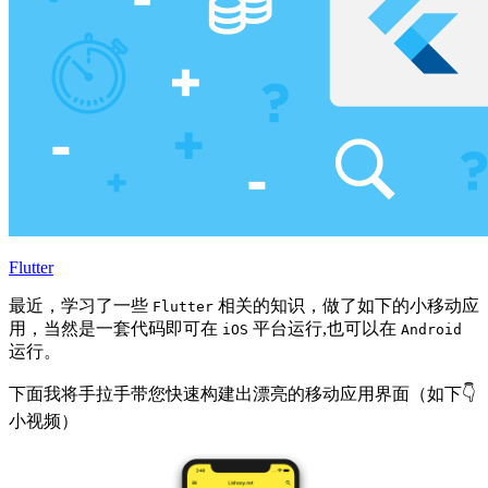
Flutter
最近，学习了一些
相关的知识，做了如下的小移动应
Flutter
用，当然是一套代码即可在
平台运行,也可以在
iOS
Android
运行。
下面我将手拉手带您快速构建出漂亮的移动应用界面（如下👇
小视频）