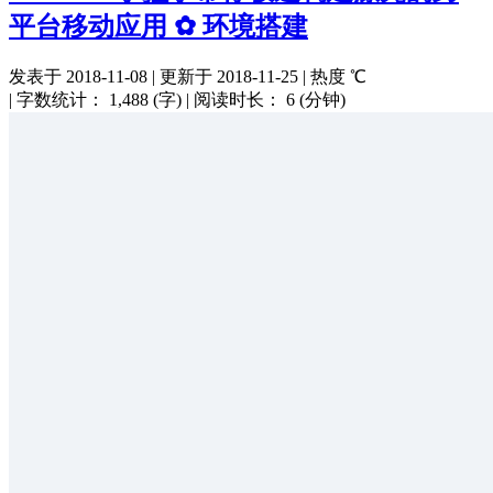
平台移动应用 ✿ 环境搭建
发表于
2018-11-08
|
更新于
2018-11-25
|
热度
℃
|
字数统计：
1,488 (字)
|
阅读时长：
6 (分钟)