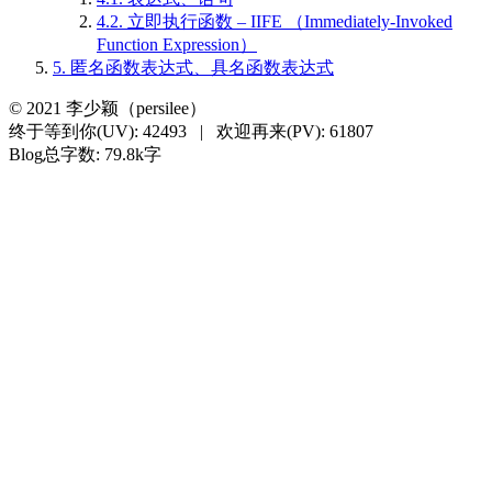
4.2.
立即执行函数 – IIFE （Immediately-Invoked
Function Expression）
5.
匿名函数表达式、具名函数表达式
©
2021
李少颖（persilee）
终于等到你(UV):
42493
|
欢迎再来(PV):
61807
Blog总字数: 79.8k字