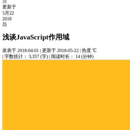
31
更新于
5月22
2018
JS
浅谈JavaScript作用域
发表于
2018-04-01
|
更新于
2018-05-22
|
热度
℃
|
字数统计：
3,357 (字)
|
阅读时长：
14 (分钟)