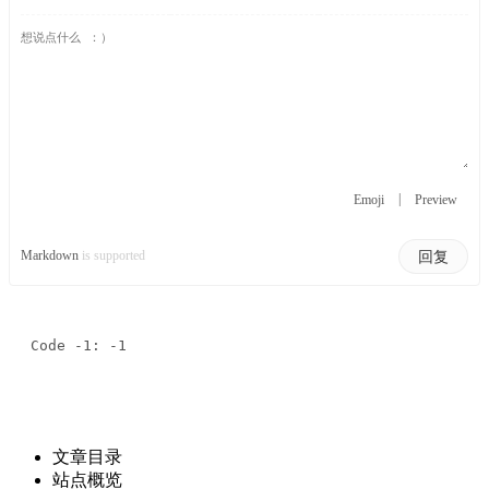
|
Emoji
Preview
回复
Markdown
is supported
Code -1: -1
文章目录
站点概览