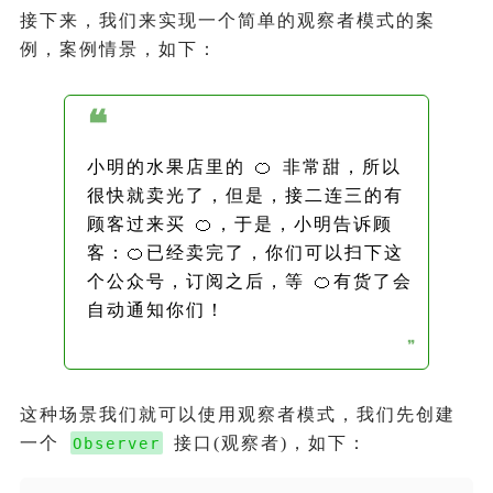
接下来，我们来实现一个简单的观察者模式的案
例，案例情景，如下：
❝
小明的水果店里的 🍊 非常甜，所以
很快就卖光了，但是，接二连三的有
顾客过来买 🍊，于是，小明告诉顾
客：🍊已经卖完了，你们可以扫下这
个公众号，订阅之后，等 🍊有货了会
自动通知你们！
❞
这种场景我们就可以使用观察者模式，我们先创建
一个
接口(观察者)，如下：
Observer