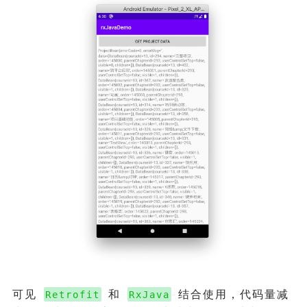
可见
和
结合使用，代码量减
Retrofit
RxJava