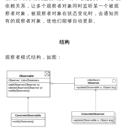
依赖关系，让多个观察者对象同时监听某一个被观
察者对象，被观察者对象在状态变化时，会通知所
有的观察者对象，使他们能够自动更新。
结构
观察者模式结构，如图：