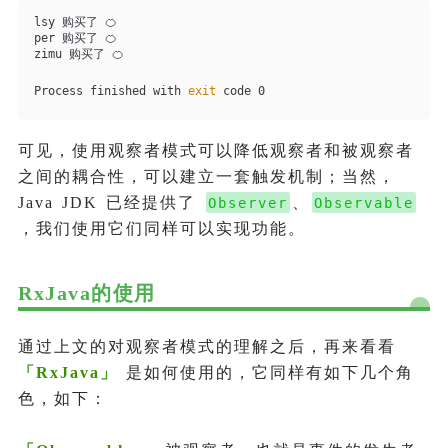
lsy 购买了 🍊
per 购买了 🍊
zimu 购买了 🍊
Process finished with 
exit
 code 0
可见，使用观察者模式可以降低观察者和被观察者
之间的耦合性，可以建立一套触发机制；当然，
Java JDK 已经提供了
、
Observer
Observable
，我们使用它们同样可以实现功能。
RxJava的使用
通过上文的对观察者模式的理解之后，再来看看
「
RxJava
」
是如何使用的，它同样有如下几个角
色，如下：