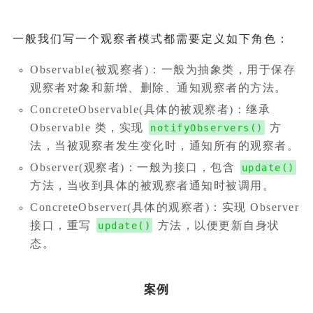
一般我们写一个观察者模式都需要定义如下角色：
Observable(被观察者)：一般为抽象类，用于保存
观察者对象和新增、删除、通知观察者的方法。
ConcreteObservable(具体的被观察者)：继承
Observable 类，实现
方
notifyObservers()
法，当被观察者发生变化时，通知所有的观察者。
Observer(观察者)：一般为接口，包含
update()
方法，当收到具体的被观察者通知时被调用。
ConcreteObserver(具体的观察者)：实现 Observer
接口，重写
方法，以便更新自身状
update()
态。
案例