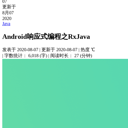
07
更新于
8月07
2020
Java
Android响应式编程之RxJava
发表于
2020-08-07
|
更新于
2020-08-07
|
热度
℃
|
字数统计：
6,018 (字)
|
阅读时长：
27 (分钟)