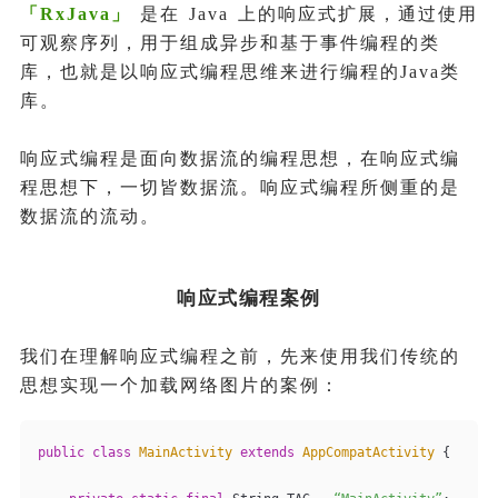
「
RxJava
」
是在 Java 上的响应式扩展，通过使用
可观察序列，用于组成异步和基于事件编程的类
库，也就是以响应式编程思维来进行编程的Java类
库。
响应式编程是面向数据流的编程思想，在响应式编
程思想下，一切皆数据流。响应式编程所侧重的是
数据流的流动。
响应式编程案例
我们在理解响应式编程之前，先来使用我们传统的
思想实现一个加载网络图片的案例：
public
class
MainActivity
extends
AppCompatActivity
{