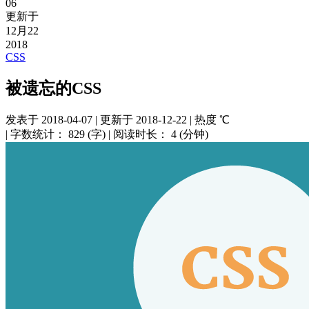
06
更新于
12月22
2018
CSS
被遗忘的CSS
发表于
2018-04-07
|
更新于
2018-12-22
|
热度
℃
|
字数统计：
829 (字)
|
阅读时长：
4 (分钟)