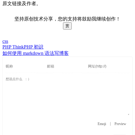
原文链接及作者。
坚持原创技术分享，您的支持将鼓励我继续创作！
赏
css
PHP ThinkPHP 初识
如何使用 markdown 语法写博客
|
Emoji
Preview